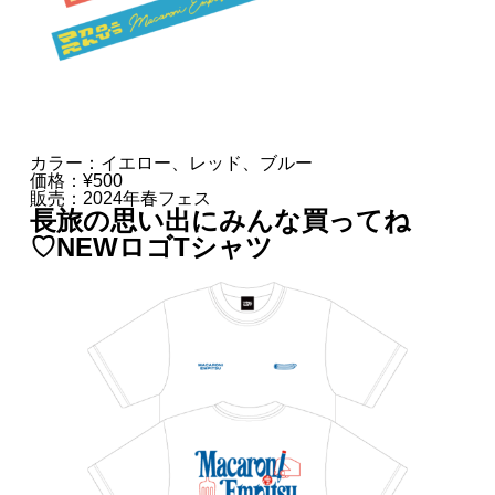
カラー：イエロー、レッド、ブルー
価格：¥500
販売：2024年春フェス
長旅の思い出にみんな買ってね
♡NEWロゴTシャツ