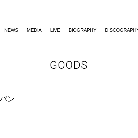
NEWS
MEDIA
LIVE
BIOGRAPHY
DISCOGRAPH
GOODS
バン