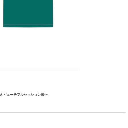
煌めきビューチフルセッション編〜」