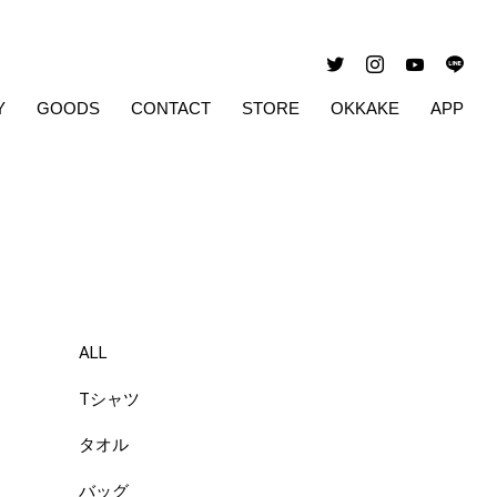
Y
GOODS
CONTACT
STORE
OKKAKE
APP
ALL
Tシャツ
タオル
バッグ