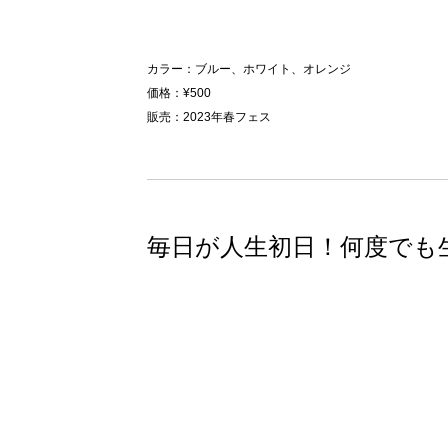
カラー：ブルー、ホワイト、オレンジ
価格：¥500
販売：2023年春フェス
毎日が人生初日！何度でも