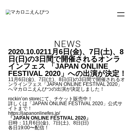
NEWS
2020.10.02
11月6日(金)、7日(土)、8
日(日)の3日間で開催されるオンラ
インフェス 「JAPAN ONLINE
FESTIVAL 2020」への出演が決定！
11月6日(金)、7日(土)、8日(日)の3日間で開催されるオ
ンラインフェス「JAPAN ONLINE FESTIVAL 2020」
へマカロニえんぴつの出演が決定しました！
rockin’on storeにて、チケット販売中！
詳しくは「JAPAN ONLINE FESTIVAL 2020」公式サ
イトまで！
https://japanonlinefes.jp/
「JAPAN ONLINE FESTIVAL 2020」
日時：11月6日(金)、7日(土)、8日(日)
各日19:00〜配信！