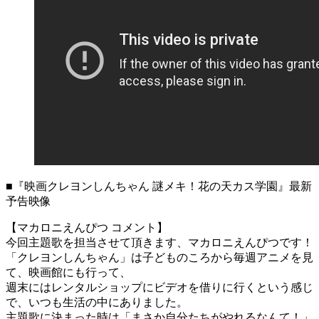
■『映画クレヨンしんちゃん 謎メキ！花の天カス学園』最新
予告映像
【マカロニえんぴつ コメント】
今回主題歌を担当させて頂きます、マカロニえんぴつです！
「クレヨンしんちゃん」は子どものころから毎週アニメを見
て、映画館にも行って、
週末にはレンタルショップにビデオを借りに行くという感じ
で、いつも生活の中にありました。
主題歌に決まった時は「まさか自分たちがやれるなんて！」