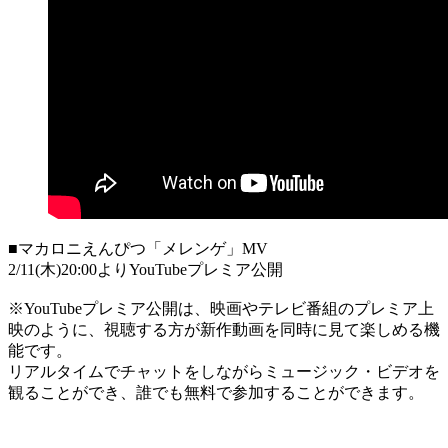
■マカロニえんぴつ「メレンゲ」MV
2/11(木)20:00よりYouTubeプレミア公開
※YouTubeプレミア公開は、映画やテレビ番組のプレミア上
映のように、視聴する方が新作動画を同時に見て楽しめる機
能です。
リアルタイムでチャットをしながらミュージック・ビデオを
観ることができ、誰でも無料で参加することができます。