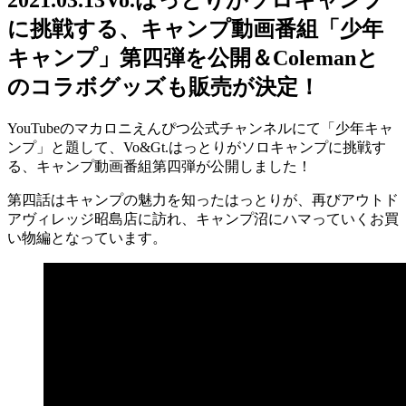
に挑戦する、キャンプ動画番組「少年
キャンプ」第四弾を公開＆Colemanと
のコラボグッズも販売が決定！
YouTubeのマカロニえんぴつ公式チャンネルにて「少年キャ
ンプ」と題して、Vo&Gt.はっとりがソロキャンプに挑戦す
る、キャンプ動画番組第四弾が公開しました！
第四話はキャンプの魅力を知ったはっとりが、再びアウトド
アヴィレッジ昭島店に訪れ、キャンプ沼にハマっていくお買
い物編となっています。