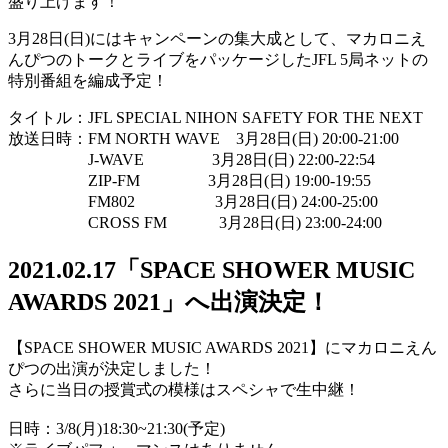
盛り上げます！
3月28日(日)にはキャンペーンの集大成として、マカロニえ
んぴつのトークとライブをパッケージしたJFL 5局ネットの
特別番組を編成予定！
タイトル：JFL SPECIAL NIHON SAFETY FOR THE NEXT
放送日時：FM NORTH WAVE 3月28日(日) 20:00-21:00
J-WAVE 3月28日(日) 22:00-22:54
ZIP-FM 3月28日(日) 19:00-19:55
FM802 3月28日(日) 24:00-25:00
CROSS FM 3月28日(日) 23:00-24:00
2021.02.17
「SPACE SHOWER MUSIC
AWARDS 2021」へ出演決定！
【SPACE SHOWER MUSIC AWARDS 2021】にマカロニえん
ぴつの出演が決定しました！
さらに当日の授賞式の模様はスペシャで生中継！
日時：3/8(月)18:30~21:30(予定)