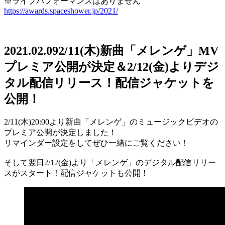
※ライブパフォーマンスはありません
https://awards.spaceshower.jp/2021/
2021.02.09
2/11(木)新曲「メレンゲ」MV
プレミア公開が決定＆2/12(金)よりデジ
タル配信リリース！配信ジャケットを
公開！
2/11(木)20:00より新曲「メレンゲ」のミュージックビデオの
プレミア公開が決定しました！
リマインダー設定をしてぜひ一緒にご覧ください！
そして翌日2/12(金)より「メレンゲ」のデジタル配信リリー
スがスタート！配信ジャケットも公開！