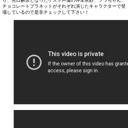
り、先日解禁となったゲスト声優の仲里依紗、フワちゃん、
チョコレートプラネットがそれぞれ演じたキャラクターで登
場しているので是非チェックして下さい！