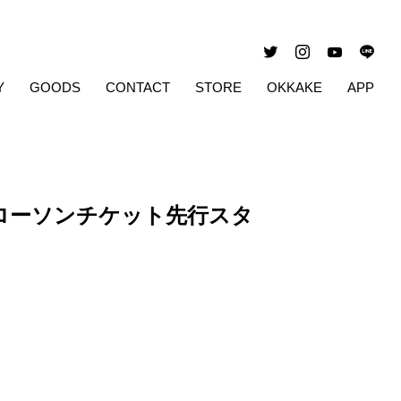
Y
GOODS
CONTACT
STORE
OKKAKE
APP
」ローソンチケット先行スタ