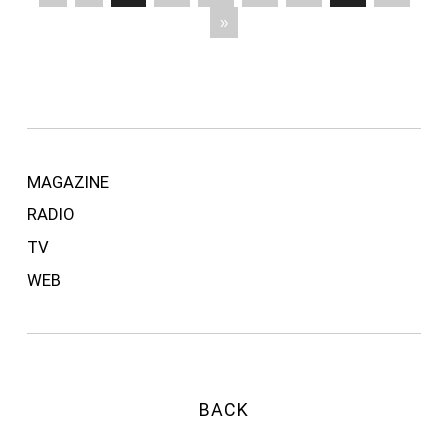
»
MAGAZINE
RADIO
TV
WEB
BACK