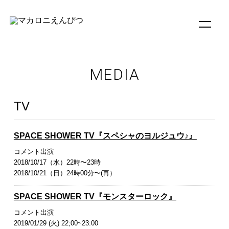
MEDIA
TV
SPACE SHOWER TV『スペシャのヨルジュウ♪』
コメント出演
2018/10/17（水）22時〜23時
2018/10/21（日）24時00分〜(再）
SPACE SHOWER TV『モンスターロック』
コメント出演
2019/01/29 (火) 22;00~23:00