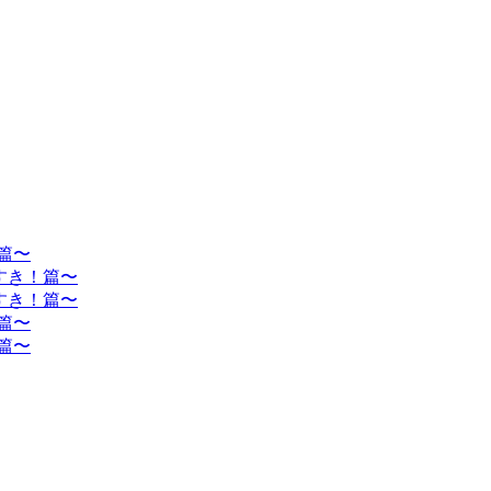
！篇〜
がすき！篇〜
がすき！篇〜
！篇〜
！篇〜