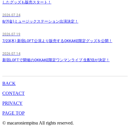
したグッズも販売スタート！
2026.07.24
8/7(金)ミュージックステーション出演決定！
2026.07.19
7/23(木) 新宿LOFT公演より販売するOKKAKE限定グッズを公開！
2026.07.14
新宿LOFTで開催のOKKAKE限定ワンマンライブ 生配信が決定！
BACK
CONTACT
PRIVACY
PAGE TOP
© macaroniempitsu All rights reserved.