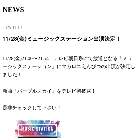
NEWS
2025.11.14
11/28(金)ミュージックステーション出演決定！
11/28(金)21:00〜21:54、テレビ朝日系にて放送となる「ミュ
ージックステーション」にマカロニえんぴつの出演が決定し
ました！
新曲『パープルスカイ』をテレビ初披露！
是非チェックして下さい！