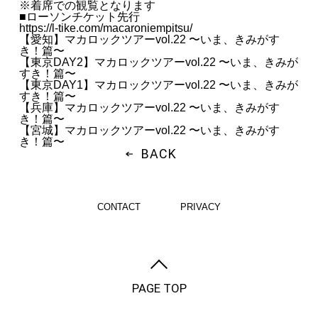
※着席での観覧となります
■ローソンチケット先行
https://l-tike.com/macaroniempitsu/
【愛知】マカロックツアーvol.22 〜いま、きみがす
き！篇〜
【東京DAY2】マカロックツアーvol.22 〜いま、きみが
すき！篇〜
【東京DAY1】マカロックツアーvol.22 〜いま、きみが
すき！篇〜
【兵庫】マカロックツアーvol.22 〜いま、きみがす
き！篇〜
【宮城】マカロックツアーvol.22 〜いま、きみがす
き！篇〜
BACK
CONTACT
PRIVACY
PAGE TOP