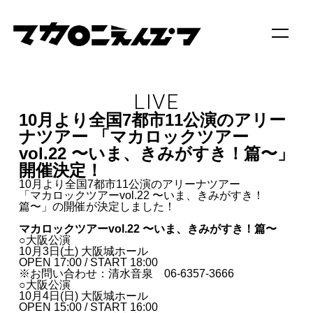
LIVE
10月より全国7都市11公演のアリー
ナツアー 「マカロックツアー
vol.22 〜いま、きみがすき！篇〜」
開催決定！
10月より全国7都市11公演のアリーナツアー
「マカロックツアーvol.22 〜いま、きみがすき！
篇〜」の開催が決定しました！
マカロックツアーvol.22 〜いま、きみがすき！篇〜
○大阪公演
10月3日(土) 大阪城ホール
OPEN 17:00 / START 18:00
※お問い合わせ：清水音泉 06-6357-3666
○大阪公演
10月4日(日) 大阪城ホール
OPEN 15:00 / START 16:00