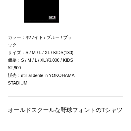
カラー：ホワイト / ブルー / ブラ
ック
サイズ：S / M / L / XL / KIDS(130)
価格：S / M / L / XL ¥3,000 / KIDS
¥2,800
販売：still al dente in YOKOHAMA
STADIUM
オールドスクールな野球フォントのTシャツ