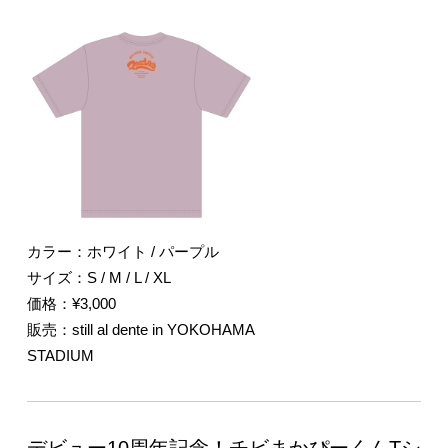
カラー：ホワイト / パープル
サイズ：S / M / L / XL
価格：¥3,000
販売：still al dente in YOKOHAMA
STADIUM