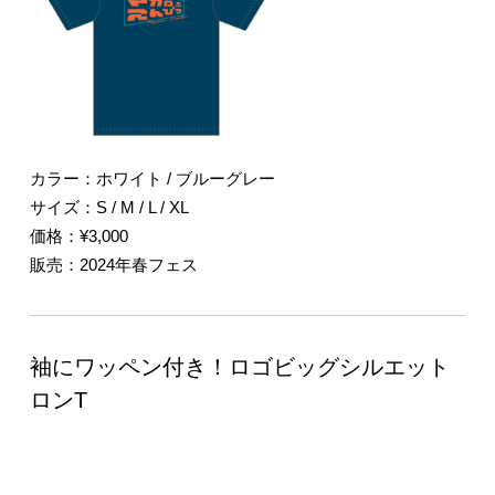
カラー：ホワイト / ブルーグレー
サイズ：S / M / L / XL
価格：¥3,000
販売：2024年春フェス
袖にワッペン付き！ロゴビッグシルエット
ロンT