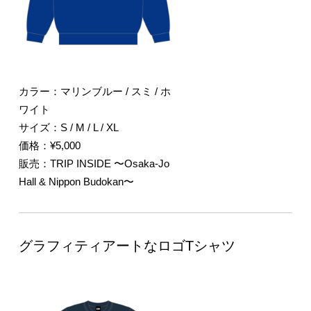
カラー：マリンブルー / スミ / ホ
ワイト
サイズ：S / M / L / XL
価格：¥5,000
販売：TRIP INSIDE 〜Osaka-Jo
Hall & Nippon Budokan〜
グラフィティアートなロゴTシャツ