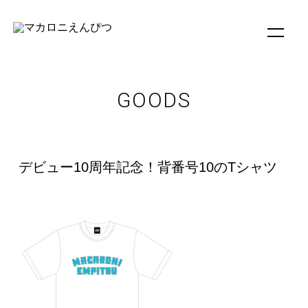
GOODS
デビュー10周年記念！背番号10のTシャツ