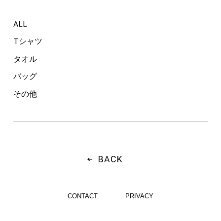
ALL
Tシャツ
タオル
バッグ
その他
BACK
CONTACT
PRIVACY