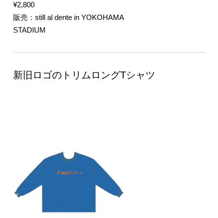
¥2,800
販売：still al dente in YOKOHAMA
STADIUM
新旧ロゴのトリムロングTシャツ