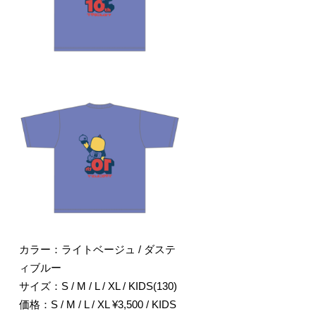
カラー：ライトベージュ / ダステ
ィブルー
サイズ：S / M / L / XL / KIDS(130)
価格：S / M / L / XL ¥3,500 / KIDS