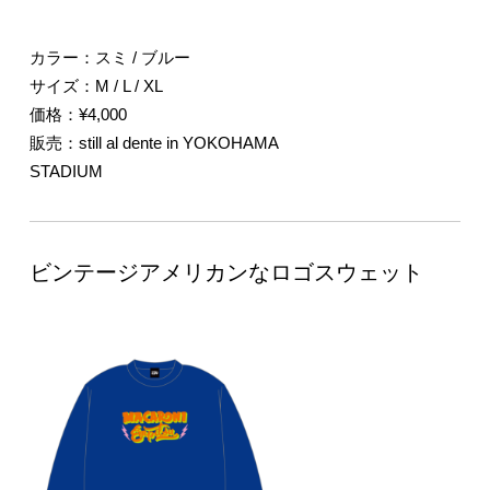
カラー：スミ / ブルー
サイズ：M / L / XL
価格：¥4,000
販売：still al dente in YOKOHAMA
STADIUM
ビンテージアメリカンなロゴスウェット