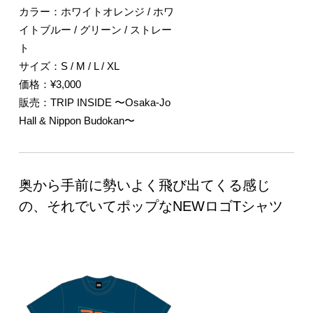
カラー：ホワイトオレンジ / ホワ
イトブルー / グリーン / ストレー
ト
サイズ：S / M / L / XL
価格：¥3,000
販売：TRIP INSIDE 〜Osaka-Jo
Hall & Nippon Budokan〜
奥から手前に勢いよく飛び出てくる感じ
の、それでいてポップなNEWロゴTシャツ